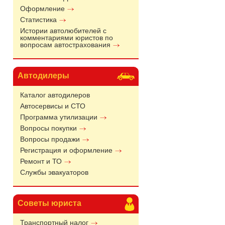
Оформление
Статистика
Истории автолюбителей с
комментариями юристов по
вопросам автострахования
Автодилеры
Каталог автодилеров
Автосервисы и СТО
Программа утилизации
Вопросы покупки
Вопросы продажи
Регистрация и оформление
Ремонт и ТО
Службы эвакуаторов
Советы юриста
Транспортный налог