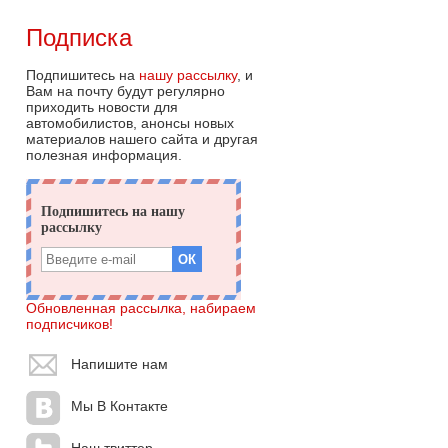
Подписка
Подпишитесь на
нашу рассылку
, и
Вам на почту будут регулярно
приходить новости для
автомобилистов, анонсы новых
материалов нашего сайта и другая
полезная информация.
Обновленная рассылка, набираем
подписчиков!
Напишите нам
Мы В Контакте