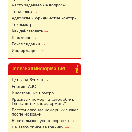
Часто задаваемые вопросы
Тонировка
Адвокаты и юридические конторы
Техосмотр
Как действовать
В помощь
Рекомендации
Информация
Полезная информация
Цены на бензин
Рейтинг АЗС
Иностранные номера
Красивый номер на автомобиль.
Где купить и как оформить?
Восстановление номерных знаков
после их кражи
Водительское удостоверение
На автомобиле за границу