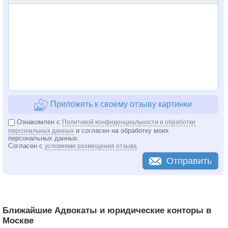
Приложить к своему отзыву картинки
Ознакомлен с
Политикой конфиденциальности и обработки
и согласен на обработку моих
персональных данных
персональных данных.
Согласен с
условиями размещения отзыва
Отправить
Ближайшие Адвокаты и юридические конторы в
Москве