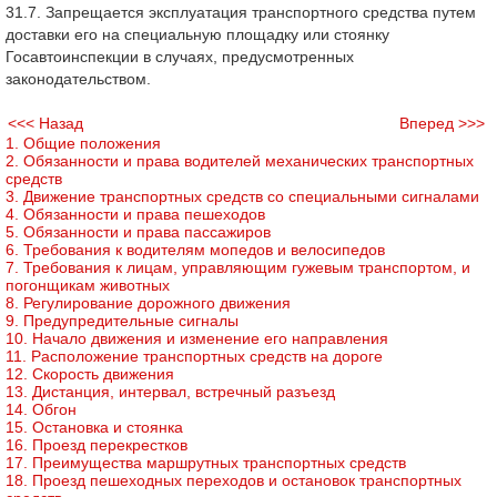
31.7. Запрещается эксплуатация транспортного средства путем
доставки его на специальную площадку или стоянку
Госавтоинспекции в случаях, предусмотренных
законодательством.
<<< Назад
Вперед >>>
1. Общие положения
2. Обязанности и права водителей механических транспортных
средств
3. Движение транспортных средств со специальными сигналами
4. Обязанности и права пешеходов
5. Обязанности и права пассажиров
6. Требования к водителям мопедов и велосипедов
7. Требования к лицам, управляющим гужевым транспортом, и
погонщикам животных
8. Регулирование дорожного движения
9. Предупредительные сигналы
10. Начало движения и изменение его направления
11. Расположение транспортных средств на дороге
12. Скорость движения
13. Дистанция, интервал, встречный разъезд
14. Обгон
15. Остановка и стоянка
16. Проезд перекрестков
17. Преимущества маршрутных транспортных средств
18. Проезд пешеходных переходов и остановок транспортных