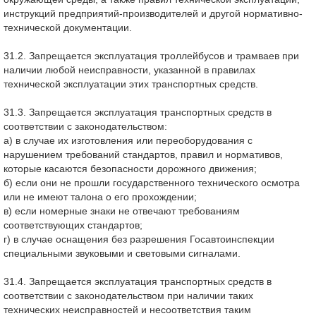
инструкций предприятий-производителей и другой нормативно-
технической документации.
31.2. Запрещается эксплуатация троллейбусов и трамваев при
наличии любой неисправности, указанной в правилах
технической эксплуатации этих транспортных средств.
31.3. Запрещается эксплуатация транспортных средств в
соответствии с законодательством:
а) в случае их изготовления или переоборудования с
нарушением требований стандартов, правил и нормативов,
которые касаются безопасности дорожного движения;
б) если они не прошли государственного технического осмотра
или не имеют талона о его прохождении;
в) если номерные знаки не отвечают требованиям
соответствующих стандартов;
г) в случае оснащения без разрешения Госавтоинспекции
специальными звуковыми и световыми сигналами.
31.4. Запрещается эксплуатация транспортных средств в
соответствии с законодательством при наличии таких
технических неисправностей и несоответствия таким