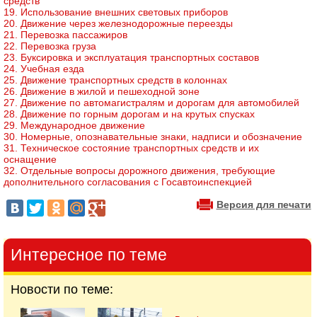
средств
19. Использование внешних световых приборов
20. Движение через железнодорожные переезды
21. Перевозка пассажиров
22. Перевозка груза
23. Буксировка и эксплуатация транспортных составов
24. Учебная езда
25. Движение транспортных средств в колоннах
26. Движение в жилой и пешеходной зоне
27. Движение по автомагистралям и дорогам для автомобилей
28. Движение по горным дорогам и на крутых спусках
29. Международное движение
30. Номерные, опознавательные знаки, надписи и обозначение
31. Техническое состояние транспортных средств и их
оснащение
32. Отдельные вопросы дорожного движения, требующие
дополнительного согласования с Госавтоинспекцией
Версия для печати
Интересное по теме
Новости по теме: