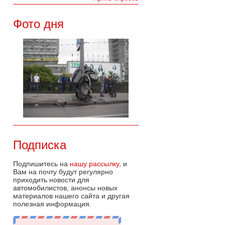
Фото дня
Подписка
Подпишитесь на
нашу рассылку
, и
Вам на почту будут регулярно
приходить новости для
автомобилистов, анонсы новых
материалов нашего сайта и другая
полезная информация.