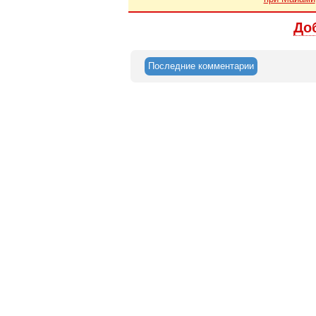
До
Последние комментарии