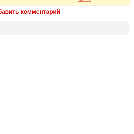
бавить комментарий