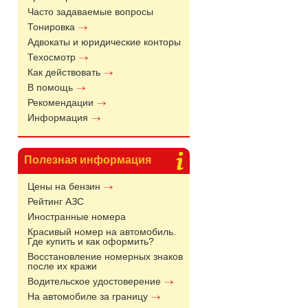
Часто задаваемые вопросы
Тонировка
Адвокаты и юридические конторы
Техосмотр
Как действовать
В помощь
Рекомендации
Информация
Полезная информация
Цены на бензин
Рейтинг АЗС
Иностранные номера
Красивый номер на автомобиль.
Где купить и как оформить?
Восстановление номерных знаков
после их кражи
Водительское удостоверение
На автомобиле за границу