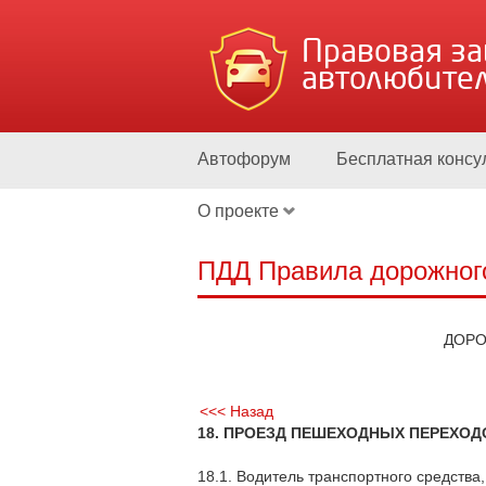
Правовая з
автолюбите
Автофорум
Бесплатная консу
О проекте
ПДД Правила дорожног
ДОРО
<<< Назад
18. ПРОЕЗД ПЕШЕХОДНЫХ ПЕРЕХОД
18.1. Водитель транспортного средств