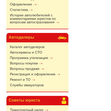
Оформление
Статистика
Истории автолюбителей с
комментариями юристов по
вопросам автострахования
Автодилеры
Каталог автодилеров
Автосервисы и СТО
Программа утилизации
Вопросы покупки
Вопросы продажи
Регистрация и оформление
Ремонт и ТО
Службы эвакуаторов
Советы юриста
Транспортный налог