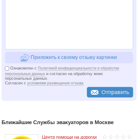
Приложить к своему отзыву картинки
Ознакомлен с
Политикой конфиденциальности и обработки
и согласен на обработку моих
персональных данных
персональных данных.
Согласен с
условиями размещения отзыва
Отправить
Ближайшие Службы эвакуаторов в Москве
Центр помощи на дорогах