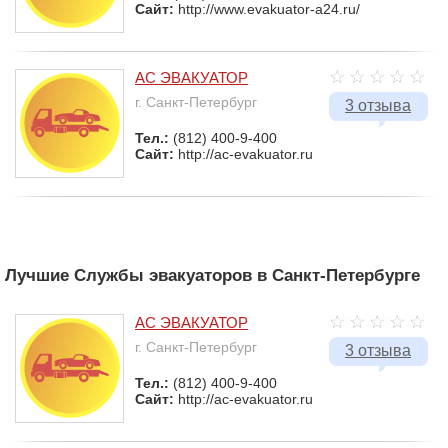
Сайт:
http://www.evakuator-a24.ru/
АС ЭВАКУАТОР
г. Санкт-Петербург
3 отзыва
Тел.:
(812) 400-9-400
Сайт:
http://ac-evakuator.ru
Лучшие Службы эвакуаторов в Санкт-Петербурге
АС ЭВАКУАТОР
г. Санкт-Петербург
3 отзыва
Тел.:
(812) 400-9-400
Сайт:
http://ac-evakuator.ru