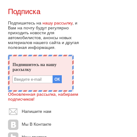
Подписка
Подпишитесь на
нашу рассылку
, и
Вам на почту будут регулярно
приходить новости для
автомобилистов, анонсы новых
материалов нашего сайта и другая
полезная информация.
Обновленная рассылка, набираем
подписчиков!
Напишите нам
Мы В Контакте