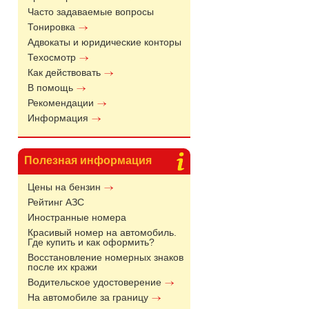
Часто задаваемые вопросы
Тонировка
Адвокаты и юридические конторы
Техосмотр
Как действовать
В помощь
Рекомендации
Информация
Полезная информация
Цены на бензин
Рейтинг АЗС
Иностранные номера
Красивый номер на автомобиль.
Где купить и как оформить?
Восстановление номерных знаков
после их кражи
Водительское удостоверение
На автомобиле за границу