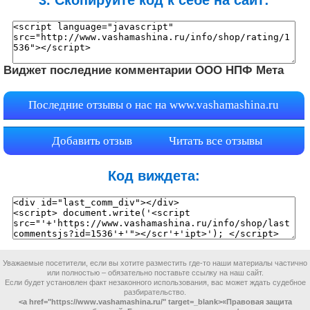
3. Скопируйте код к себе на сайт:
Виджет последние комментарии ООО НПФ Мета
Последние отзывы о нас на
www.vashamashina.ru
Добавить отзыв
Читать все отзывы
Код виждета:
Уважаемые посетители, если вы хотите разместить где-то наши материалы частично
или полностью – обязательно поставьте ссылку на наш сайт.
Если будет установлен факт незаконного использования, вас может ждать судебное
разбирательство.
<a href="https://www.vashamashina.ru/" target=_blank>«Правовая защита