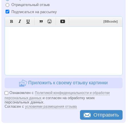
Отрицательный отзыв
Подписаться на рассылку






[BBcode]
Приложить к своему отзыву картинки
Ознакомлен с
Политикой конфиденциальности и обработки
и согласен на обработку моих
персональных данных
персональных данных.
Согласен с
условиями размещения отзыва
Отправить