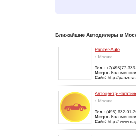
Ближайшие Автодилеры в Мос
Panzer-Auto
г. Москва
Тел.:
+7(495)77-333
Метро:
Коломенска
Сайт:
http://panzera
Автоцентр-Нагатин
г. Москва
Тел.:
(495) 632-01-2
Метро:
Коломенска
Сайт:
http:// www.na