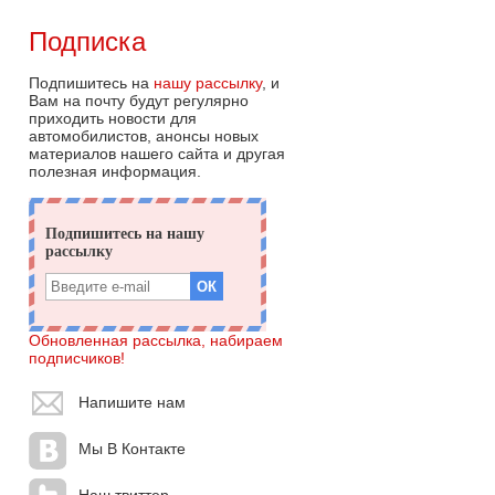
Подписка
Подпишитесь на
нашу рассылку
, и
Вам на почту будут регулярно
приходить новости для
автомобилистов, анонсы новых
материалов нашего сайта и другая
полезная информация.
Обновленная рассылка, набираем
подписчиков!
Напишите нам
Мы В Контакте