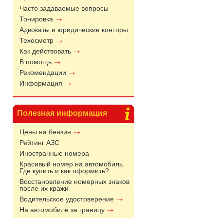
Часто задаваемые вопросы
Тонировка
Адвокаты и юридические конторы
Техосмотр
Как действовать
В помощь
Рекомендации
Информация
Полезная информация
Цены на бензин
Рейтинг АЗС
Иностранные номера
Красивый номер на автомобиль.
Где купить и как оформить?
Восстановление номерных знаков
после их кражи
Водительское удостоверение
На автомобиле за границу