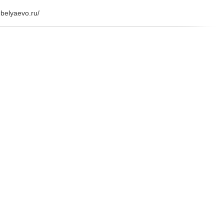
belyaevo.ru/