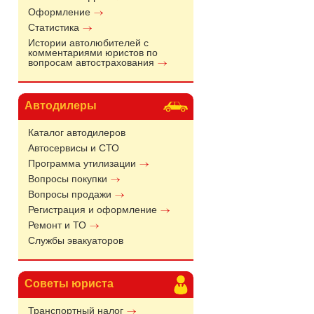
Оформление
Статистика
Истории автолюбителей с
комментариями юристов по
вопросам автострахования
Автодилеры
Каталог автодилеров
Автосервисы и СТО
Программа утилизации
Вопросы покупки
Вопросы продажи
Регистрация и оформление
Ремонт и ТО
Службы эвакуаторов
Советы юриста
Транспортный налог