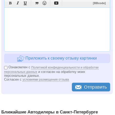






[BBcode]
Приложить к своему отзыву картинки
Ознакомлен с
Политикой конфиденциальности и обработки
и согласен на обработку моих
персональных данных
персональных данных.
Согласен с
условиями размещения отзыва
Отправить
Ближайшие Автодилеры в Санкт-Петербурге