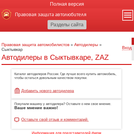
Полная версия
Правовая защита автолюбителя
Правовая защита автомобилистов
»
Автодилеры
»
Вход
Сыктывкар
Автодилеры в Сыктывкаре, ZAZ
Каталог автодилеров России. Где лучше всего купить автомобиль,
чтобы остаться довольным качеством покупки.
Добавить нового автодилера
Покупали машину у автодилера? Оставьте о нем свое мнение.
Ваше мнение важно!
Оставьте свой отзыв и комментарий.
Информация для представителей фирм