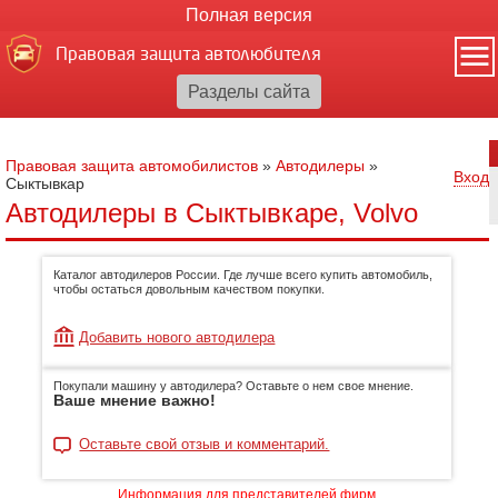
Полная версия
Правовая защита автолюбителя
Правовая защита автомобилистов
»
Автодилеры
»
Вход
Сыктывкар
Автодилеры в Сыктывкаре, Volvo
Каталог автодилеров России. Где лучше всего купить автомобиль,
чтобы остаться довольным качеством покупки.
Добавить нового автодилера
Покупали машину у автодилера? Оставьте о нем свое мнение.
Ваше мнение важно!
Оставьте свой отзыв и комментарий.
Информация для представителей фирм