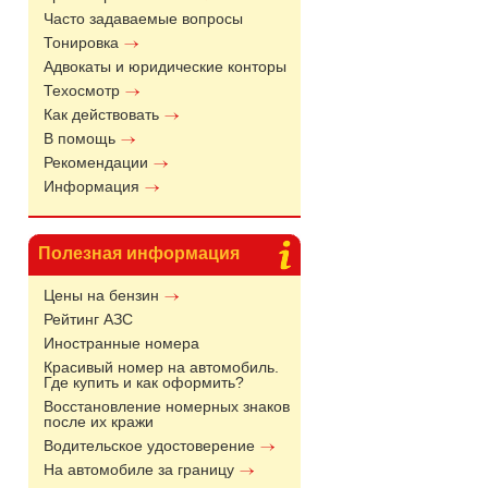
Часто задаваемые вопросы
Тонировка
Адвокаты и юридические конторы
Техосмотр
Как действовать
В помощь
Рекомендации
Информация
Полезная информация
Цены на бензин
Рейтинг АЗС
Иностранные номера
Красивый номер на автомобиль.
Где купить и как оформить?
Восстановление номерных знаков
после их кражи
Водительское удостоверение
На автомобиле за границу