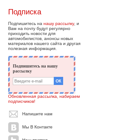
Подписка
Подпишитесь на
нашу рассылку
, и
Вам на почту будут регулярно
приходить новости для
автомобилистов, анонсы новых
материалов нашего сайта и другая
полезная информация.
Обновленная рассылка, набираем
подписчиков!
Напишите нам
Мы В Контакте