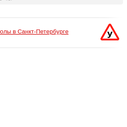
олы в Санкт-Петербурге