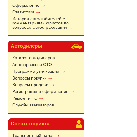
Оформление
Статистика
Истории автолюбителей с
комментариями юристов по
вопросам автострахования
Автодилеры
Каталог автодилеров
Автосервисы и СТО
Программа утилизации
Вопросы покупки
Вопросы продажи
Регистрация и оформление
Ремонт и ТО
Службы эвакуаторов
Советы юриста
Транспортный налог