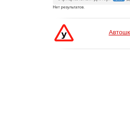
Нет результатов.
Автошк