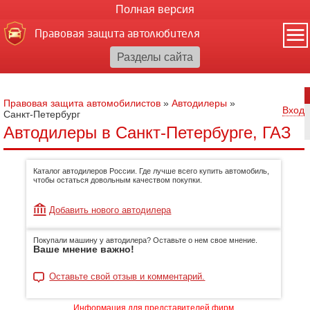
Полная версия
Правовая защита автолюбителя
Правовая защита автомобилистов
»
Автодилеры
»
Вход
Санкт-Петербург
Автодилеры в Санкт-Петербурге, ГАЗ
Каталог автодилеров России. Где лучше всего купить автомобиль,
чтобы остаться довольным качеством покупки.
Добавить нового автодилера
Покупали машину у автодилера? Оставьте о нем свое мнение.
Ваше мнение важно!
Оставьте свой отзыв и комментарий.
Информация для представителей фирм