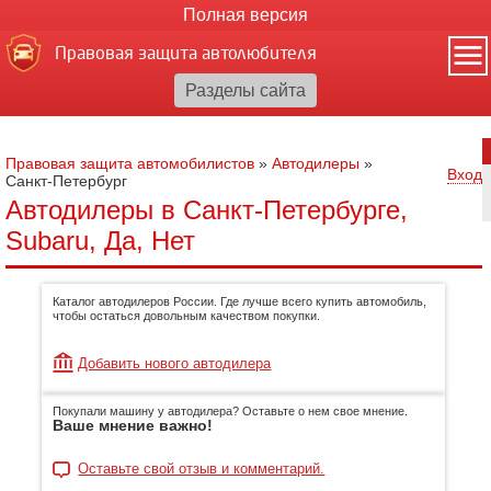
Полная версия
Правовая защита автолюбителя
Правовая защита автомобилистов
»
Автодилеры
»
Вход
Санкт-Петербург
Автодилеры в Санкт-Петербурге,
Subaru, Да, Нет
Каталог автодилеров России. Где лучше всего купить автомобиль,
чтобы остаться довольным качеством покупки.
Добавить нового автодилера
Покупали машину у автодилера? Оставьте о нем свое мнение.
Ваше мнение важно!
Оставьте свой отзыв и комментарий.