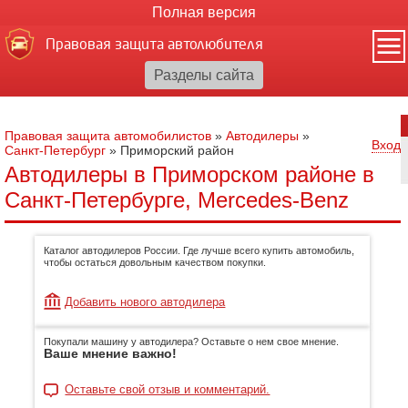
Полная версия
Правовая защита автолюбителя
Правовая защита автомобилистов
»
Автодилеры
»
Вход
Санкт-Петербург
»
Приморский район
Автодилеры в Приморском районе в
Санкт-Петербурге, Mercedes-Benz
Каталог автодилеров России. Где лучше всего купить автомобиль,
чтобы остаться довольным качеством покупки.
Добавить нового автодилера
Покупали машину у автодилера? Оставьте о нем свое мнение.
Ваше мнение важно!
Оставьте свой отзыв и комментарий.