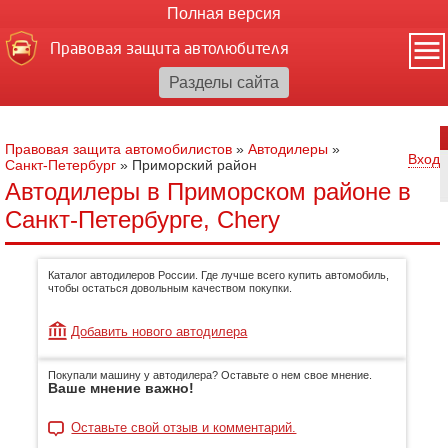
Полная версия
Правовая защита автолюбителя
Правовая защита автомобилистов
»
Автодилеры
»
Вход
Санкт-Петербург
»
Приморский район
Автодилеры в Приморском районе в
Санкт-Петербурге, Chery
Каталог автодилеров России. Где лучше всего купить автомобиль,
чтобы остаться довольным качеством покупки.
Добавить нового автодилера
Покупали машину у автодилера? Оставьте о нем свое мнение.
Ваше мнение важно!
Оставьте свой отзыв и комментарий.