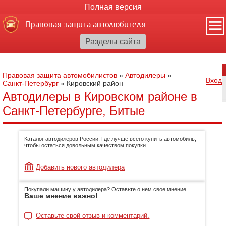
Полная версия
Правовая защита автолюбителя
Правовая защита автомобилистов
»
Автодилеры
»
Вход
Санкт-Петербург
»
Кировский район
Автодилеры в Кировском районе в
Санкт-Петербурге, Битые
Каталог автодилеров России. Где лучше всего купить автомобиль,
чтобы остаться довольным качеством покупки.
Добавить нового автодилера
Покупали машину у автодилера? Оставьте о нем свое мнение.
Ваше мнение важно!
Оставьте свой отзыв и комментарий.