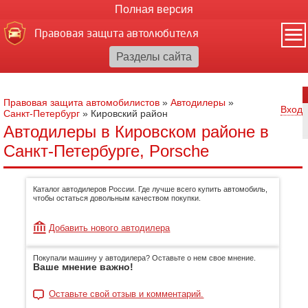
Полная версия
Правовая защита автолюбителя
Правовая защита автомобилистов
»
Автодилеры
»
Вход
Санкт-Петербург
»
Кировский район
Автодилеры в Кировском районе в
Санкт-Петербурге, Porsche
Каталог автодилеров России. Где лучше всего купить автомобиль,
чтобы остаться довольным качеством покупки.
Добавить нового автодилера
Покупали машину у автодилера? Оставьте о нем свое мнение.
Ваше мнение важно!
Оставьте свой отзыв и комментарий.