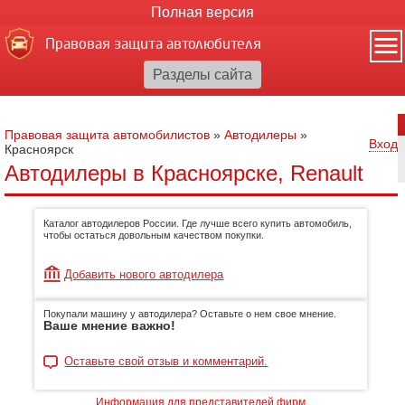
Полная версия
Правовая защита автолюбителя
Правовая защита автомобилистов
»
Автодилеры
»
Вход
Красноярск
Автодилеры в Красноярске, Renault
Каталог автодилеров России. Где лучше всего купить автомобиль,
чтобы остаться довольным качеством покупки.
Добавить нового автодилера
Покупали машину у автодилера? Оставьте о нем свое мнение.
Ваше мнение важно!
Оставьте свой отзыв и комментарий.
Информация для представителей фирм