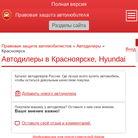
Полная версия
Правовая защита автолюбителя
Правовая защита автомобилистов
»
Автодилеры
»
Вход
Красноярск
Автодилеры в Красноярске, Hyundai
Каталог автодилеров России. Где лучше всего купить автомобиль,
чтобы остаться довольным качеством покупки.
Добавить нового автодилера
Покупали машину у автодилера? Оставьте о нем свое мнение.
Ваше мнение важно!
Оставьте свой отзыв и комментарий.
Информация для представителей фирм