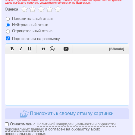
адрес вы будете получать уведомления об ответах на Ваш отзыв.
Оценка
Положительный отзыв
Нейтральный отзыв
Отрицательный отзыв
Подписаться на рассылку






[BBcode]
Приложить к своему отзыву картинки
Ознакомлен с
Политикой конфиденциальности и обработки
и согласен на обработку моих
персональных данных
персональных данных.