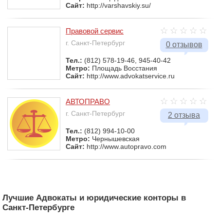
Сайт:
http://varshavskiy.su/
Правовой сервис
г. Санкт-Петербург
0 отзывов
Тел.:
(812) 578-19-46, 945-40-42
Метро:
Площадь Восстания
Сайт:
http://www.advokatservice.ru
АВТОПРАВО
г. Санкт-Петербург
2 отзыва
Тел.:
(812) 994-10-00
Метро:
Чернышевская
Сайт:
http://www.autopravo.com
Лучшие Адвокаты и юридические конторы в
Санкт-Петербурге