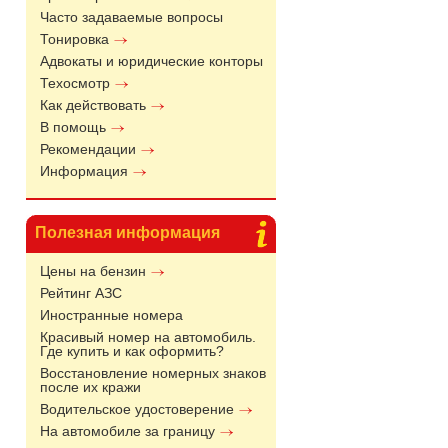
Часто задаваемые вопросы
Тонировка
Адвокаты и юридические конторы
Техосмотр
Как действовать
В помощь
Рекомендации
Информация
Полезная информация
Цены на бензин
Рейтинг АЗС
Иностранные номера
Красивый номер на автомобиль.
Где купить и как оформить?
Восстановление номерных знаков
после их кражи
Водительское удостоверение
На автомобиле за границу