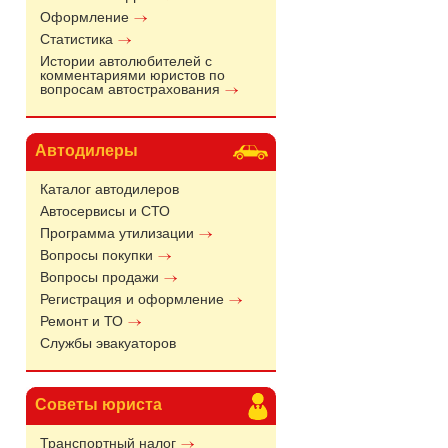
Оформление
Статистика
Истории автолюбителей с
комментариями юристов по
вопросам автострахования
Автодилеры
Каталог автодилеров
Автосервисы и СТО
Программа утилизации
Вопросы покупки
Вопросы продажи
Регистрация и оформление
Ремонт и ТО
Службы эвакуаторов
Советы юриста
Транспортный налог