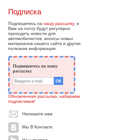
Подписка
Подпишитесь на
нашу рассылку
, и
Вам на почту будут регулярно
приходить новости для
автомобилистов, анонсы новых
материалов нашего сайта и другая
полезная информация.
Обновленная рассылка, набираем
подписчиков!
Напишите нам
Мы В Контакте