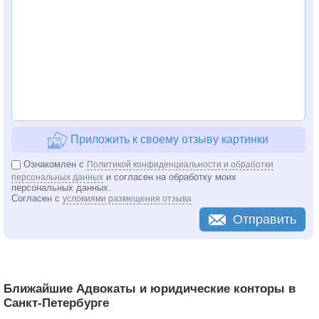
Приложить к своему отзыву картинки
Ознакомлен с
Политикой конфиденциальности и обработки
и согласен на обработку моих
персональных данных
персональных данных.
Согласен с
условиями размещения отзыва
Отправить
Ближайшие Адвокаты и юридические конторы в
Санкт-Петербурге