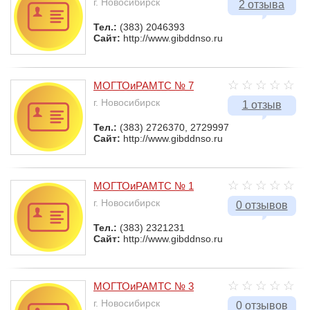
г. Новосибирск
2 отзыва
Тел.:
(383) 2046393
Сайт:
http://www.gibddnso.ru
МОГТОиРАМТС № 7
г. Новосибирск
1 отзыв
Тел.:
(383) 2726370, 2729997
Сайт:
http://www.gibddnso.ru
МОГТОиРАМТС № 1
г. Новосибирск
0 отзывов
Тел.:
(383) 2321231
Сайт:
http://www.gibddnso.ru
МОГТОиРАМТС № 3
г. Новосибирск
0 отзывов