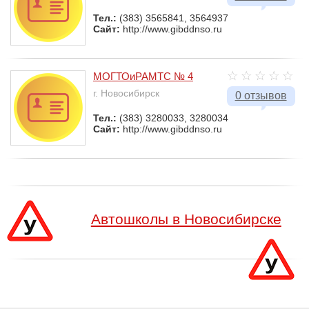
Тел.:
(383) 3565841, 3564937
Сайт:
http://www.gibddnso.ru
МОГТОиРАМТС № 4
г. Новосибирск
0 отзывов
Тел.:
(383) 3280033, 3280034
Сайт:
http://www.gibddnso.ru
Автошколы в Новосибирске