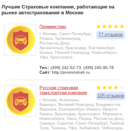
Лучшие Страховые компании, работающие на
рынке автострахования в Москве
Проминстрах
г. Москва, Санкт-Петербург,
77 отзывов
Рязань, Калининград,
Ростов-на-Дону,
Архангельск, Краснодар, Екатеринбург,
Казань, Нижний Новгород, Новосибирск,
Уфа, Красноярск
Тел.:
(499) 242-52-73, (499) 245-95-78
Сайт:
http://prominstrah.ru
Русская страховая
транспортная компания
105 отзывов
г. Москва, Астрахань,
Барнаул, Великий Новгород, Владивосток,
Воронеж, Екатеринбург, Ижевск, Иркутск,
Казань, Краснодар, Красноярск, Мурманск,
Новосибирск, Омск, Пермь, Ростов-на-Дону,
Самара, Саратов, Санкт-Петербург, Тамбов,
Тула, Тюмень, Уфа, Хабаровск, Чебоксары,