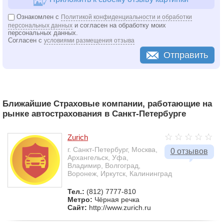
Ознакомлен с
Политикой конфиденциальности и обработки
и согласен на обработку моих
персональных данных
персональных данных.
Согласен с
условиями размещения отзыва
Отправить
Ближайшие Страховые компании, работающие на
рынке автострахования в Санкт-Петербурге
Zurich
г. Санкт-Петербург, Москва,
0 отзывов
Архангельск, Уфа,
Владимир, Волгоград,
Воронеж, Иркутск, Калининград
Тел.:
(812) 7777-810
Метро:
Чёрная речка
Сайт:
http://www.zurich.ru