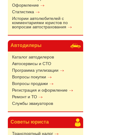
Оформление
Статистика
Истории автолюбителей с
комментариями юристов по
вопросам автострахования
Автодилеры
Каталог автодилеров
Автосервисы и СТО
Программа утилизации
Вопросы покупки
Вопросы продажи
Регистрация и оформление
Ремонт и ТО
Службы эвакуаторов
Советы юриста
Транспортный налог