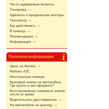
Часто задаваемые вопросы
Тонировка
Адвокаты и юридические конторы
Техосмотр
Как действовать
В помощь
Рекомендации
Информация
Полезная информация
Цены на бензин
Рейтинг АЗС
Иностранные номера
Красивый номер на автомобиль.
Где купить и как оформить?
Восстановление номерных знаков
после их кражи
Водительское удостоверение
На автомобиле за границу