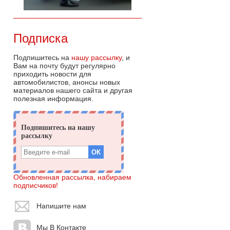
Подписка
Подпишитесь на
нашу рассылку
, и
Вам на почту будут регулярно
приходить новости для
автомобилистов, анонсы новых
материалов нашего сайта и другая
полезная информация.
Обновленная рассылка, набираем
подписчиков!
Напишите нам
Мы В Контакте