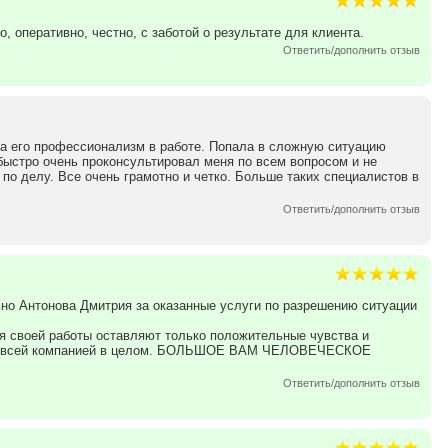
 оперативно, честно, с заботой о результате для клиента.
Ответить/дополнить отзыв
а его профессионализм в работе. Попала в сложную ситуацию
быстро очень проконсультировал меня по всем вопросом и не
 по делу. Все очень грамотно и четко. Больше таких специалистов в
Ответить/дополнить отзыв
льно Антонова Дмитрия за оказанные услуги по разрешению ситуации
я своей работы оставляют только положительные чувства и
со всей компанией в целом. БОЛЬШОЕ ВАМ ЧЕЛОВЕЧЕСКОЕ
Ответить/дополнить отзыв