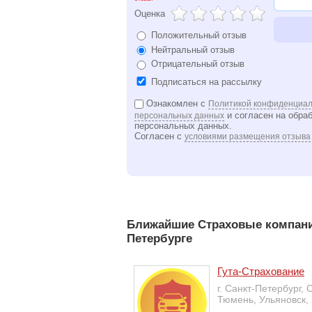
Оценка
Положительный отзыв
Нейтральный отзыв
Отрицательный отзыв
Подписаться на рассылку
Ознакомлен с
Политикой конфиденциал
и согласен на обра
персональных данных
персональных данных.
Согласен с
условиями размещения отзыва
Ближайшие Страховые компании
Петербурге
Гута-Страхование
г. Санкт-Петербург, 
Тюмень, Ульяновск,