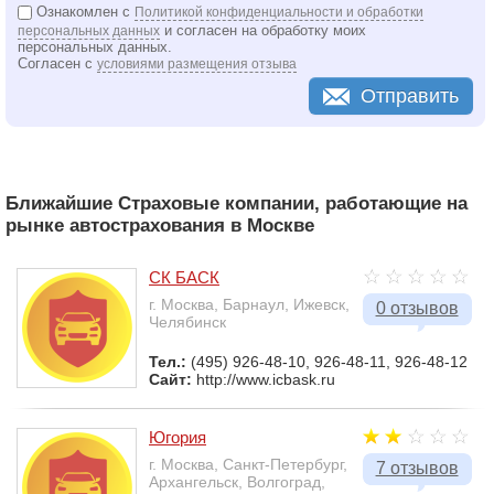
Ознакомлен с
Политикой конфиденциальности и обработки
и согласен на обработку моих
персональных данных
персональных данных.
Согласен с
условиями размещения отзыва
Отправить
Ближайшие Страховые компании, работающие на
рынке автострахования в Москве
СК БАСК
г. Москва, Барнаул, Ижевск,
0 отзывов
Челябинск
Тел.:
(495) 926-48-10, 926-48-11, 926-48-12
Сайт:
http://www.icbask.ru
Югория
г. Москва, Санкт-Петербург,
7 отзывов
Архангельск, Волгоград,