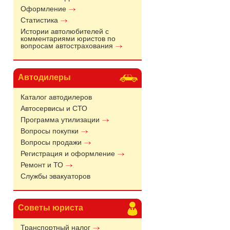
Оформление
Статистика
Истории автолюбителей с
комментариями юристов по
вопросам автострахования
Автодилеры
Каталог автодилеров
Автосервисы и СТО
Программа утилизации
Вопросы покупки
Вопросы продажи
Регистрация и оформление
Ремонт и ТО
Службы эвакуаторов
Советы юриста
Транспортный налог