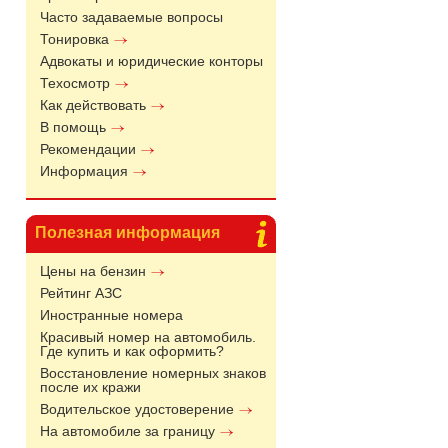
Часто задаваемые вопросы
Тонировка
Адвокаты и юридические конторы
Техосмотр
Как действовать
В помощь
Рекомендации
Информация
Полезная информация
Цены на бензин
Рейтинг АЗС
Иностранные номера
Красивый номер на автомобиль.
Где купить и как оформить?
Восстановление номерных знаков
после их кражи
Водительское удостоверение
На автомобиле за границу