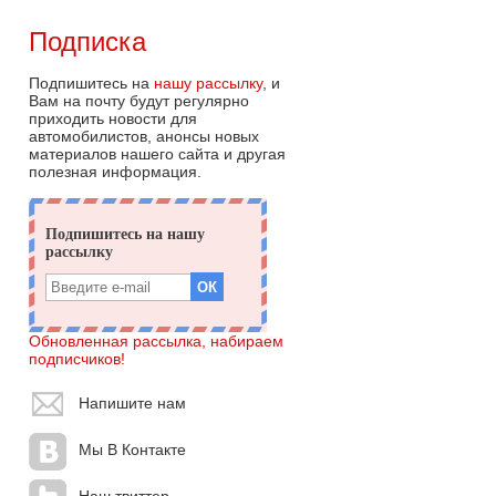
Подписка
Подпишитесь на
нашу рассылку
, и
Вам на почту будут регулярно
приходить новости для
автомобилистов, анонсы новых
материалов нашего сайта и другая
полезная информация.
Обновленная рассылка, набираем
подписчиков!
Напишите нам
Мы В Контакте