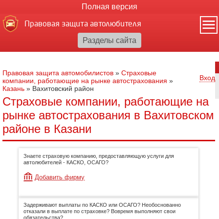
Полная версия
Правовая защита автолюбителя
Правовая защита автомобилистов
»
Страховые
Вход
компании, работающие на рынке автострахования
»
Казань
»
Вахитовский район
Страховые компании, работающие на
рынке автострахования в Вахитовском
районе в Казани
Знаете страховую компанию, предоставляющую услуги для
автолюбителей - КАСКО, ОСАГО?
Добавить фирму
Задерживают выплаты по КАСКО или ОСАГО? Необоснованно
отказали в выплате по страховке? Вовремя выполняют свои
обязательства?