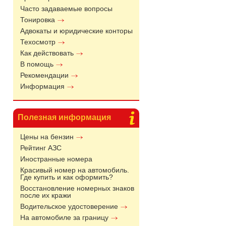
Часто задаваемые вопросы
Тонировка
Адвокаты и юридические конторы
Техосмотр
Как действовать
В помощь
Рекомендации
Информация
Полезная информация
Цены на бензин
Рейтинг АЗС
Иностранные номера
Красивый номер на автомобиль.
Где купить и как оформить?
Восстановление номерных знаков
после их кражи
Водительское удостоверение
На автомобиле за границу