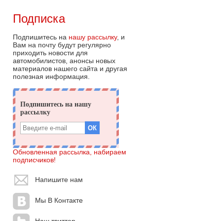
Подписка
Подпишитесь на
нашу рассылку
, и
Вам на почту будут регулярно
приходить новости для
автомобилистов, анонсы новых
материалов нашего сайта и другая
полезная информация.
Обновленная рассылка, набираем
подписчиков!
Напишите нам
Мы В Контакте