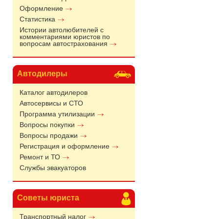
Оформление
Статистика
Истории автолюбителей с
комментариями юристов по
вопросам автострахования
Автодилеры
Каталог автодилеров
Автосервисы и СТО
Программа утилизации
Вопросы покупки
Вопросы продажи
Регистрация и оформление
Ремонт и ТО
Службы эвакуаторов
Советы юриста
Транспортный налог