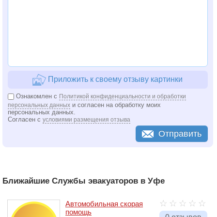
Приложить к своему отзыву картинки
Ознакомлен с
Политикой конфиденциальности и обработки
и согласен на обработку моих
персональных данных
персональных данных.
Согласен с
условиями размещения отзыва
Отправить
Ближайшие Службы эвакуаторов в Уфе
Автомобильная скорая
помощь