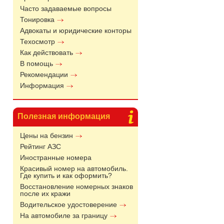
Часто задаваемые вопросы
Тонировка
Адвокаты и юридические конторы
Техосмотр
Как действовать
В помощь
Рекомендации
Информация
Полезная информация
Цены на бензин
Рейтинг АЗС
Иностранные номера
Красивый номер на автомобиль.
Где купить и как оформить?
Восстановление номерных знаков
после их кражи
Водительское удостоверение
На автомобиле за границу