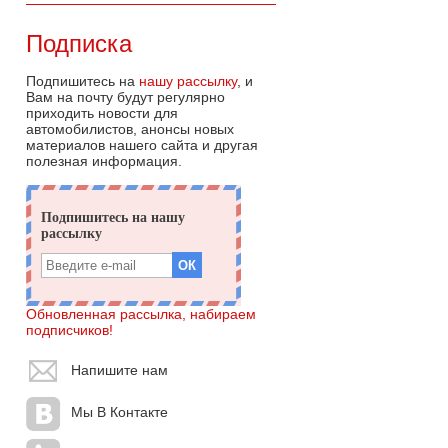
Подписка
Подпишитесь на
нашу рассылку
, и
Вам на почту будут регулярно
приходить новости для
автомобилистов, анонсы новых
материалов нашего сайта и другая
полезная информация.
Обновленная рассылка, набираем
подписчиков!
Напишите нам
Мы В Контакте