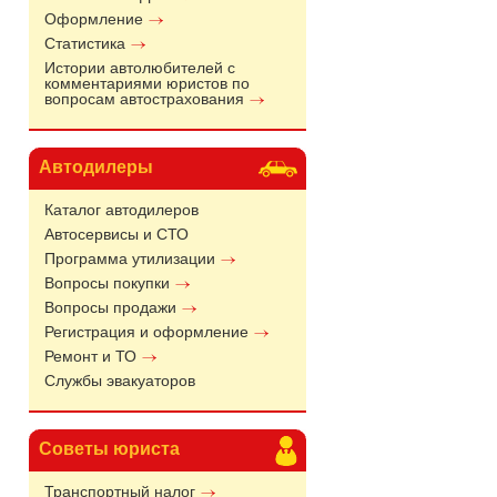
Оформление
Статистика
Истории автолюбителей с
комментариями юристов по
вопросам автострахования
Автодилеры
Каталог автодилеров
Автосервисы и СТО
Программа утилизации
Вопросы покупки
Вопросы продажи
Регистрация и оформление
Ремонт и ТО
Службы эвакуаторов
Советы юриста
Транспортный налог