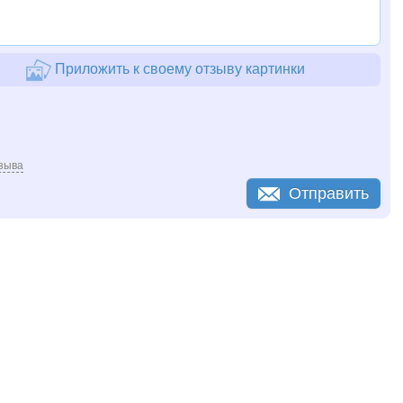
Приложить к своему отзыву картинки
зыва
Отправить