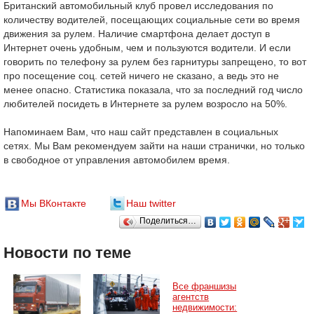
Британский автомобильный клуб провел исследования по
количеству водителей, посещающих социальные сети во время
движения за рулем. Наличие смартфона делает доступ в
Интернет очень удобным, чем и пользуются водители. И если
говорить по телефону за рулем без гарнитуры запрещено, то вот
про посещение соц. сетей ничего не сказано, а ведь это не
менее опасно. Статистика показала, что за последний год число
любителей посидеть в Интернете за рулем возросло на 50%.
Напоминаем Вам, что наш сайт представлен в социальных
сетях. Мы Вам рекомендуем зайти на наши странички, но только
в свободное от управления автомобилем время.
Мы ВКонтакте
Наш twitter
Поделиться…
Новости по теме
Все франшизы
агентств
недвижимости: