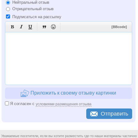
Нейтральный отзыв
Отрицательный отзыв
Подписаться на рассылку





[BBcode]
Приложить к своему отзыву картинки
Я согласен с
условиями размещения отзыва
Отправить
Уважаемые посетители, если вы хотите разместить где-то наши материалы частично