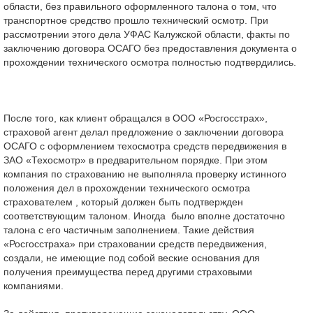
области, без правильного оформленного талона о том, что
транспортное средство прошло технический осмотр. При
рассмотрении этого дела УФАС Калужской области, факты по
заключению договора ОСАГО без предоставления документа о
прохождении технического осмотра полностью подтвердились.
После того, как клиент обращался в ООО «Росгосстрах»,
страховой агент делал предложение о заключении договора
ОСАГО с оформлением техосмотра средств передвижения в
ЗАО «Техосмотр» в предварительном порядке. При этом
компания по страхованию не выполняла проверку истинного
положения дел в прохождении технического осмотра
страхователем , который должен быть подтвержден
соответствующим талоном. Иногда было вполне достаточно
талона с его частичным заполнением. Такие действия
«Росгосстраха» при страховании средств передвижения,
создали, не имеющие под собой веские основания для
получения преимущества перед другими страховыми
компаниями.