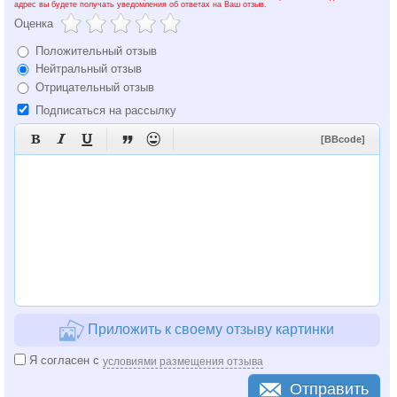
адрес вы будете получать уведомления об ответах на Ваш отзыв.
Оценка
Положительный отзыв
Нейтральный отзыв
Отрицательный отзыв
Подписаться на рассылку





[BBcode]
Приложить к своему отзыву картинки
Я согласен с
условиями размещения отзыва
Отправить