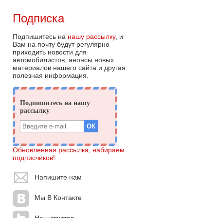
Подписка
Подпишитесь на
нашу рассылку
, и
Вам на почту будут регулярно
приходить новости для
автомобилистов, анонсы новых
материалов нашего сайта и другая
полезная информация.
Обновленная рассылка, набираем
подписчиков!
Напишите нам
Мы В Контакте