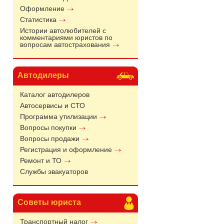
Оформление
Статистика
Истории автолюбителей с
комментариями юристов по
вопросам автострахования
Автодилеры
Каталог автодилеров
Автосервисы и СТО
Программа утилизации
Вопросы покупки
Вопросы продажи
Регистрация и оформление
Ремонт и ТО
Службы эвакуаторов
Советы юриста
Транспортный налог