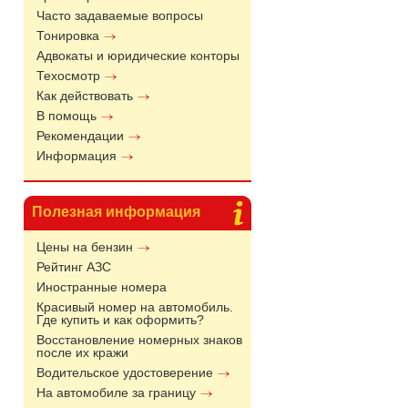
Часто задаваемые вопросы
Тонировка
Адвокаты и юридические конторы
Техосмотр
Как действовать
В помощь
Рекомендации
Информация
Полезная информация
Цены на бензин
Рейтинг АЗС
Иностранные номера
Красивый номер на автомобиль.
Где купить и как оформить?
Восстановление номерных знаков
после их кражи
Водительское удостоверение
На автомобиле за границу