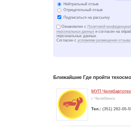
Нейтральный отзыв
Отрицательный отзыв
Подписаться на рассылку
Ознакомлен с
Политикой конфиденциал
и согласен на обра
персональных данных
персональных данных.
Согласен с
условиями размещения отзыва
Ближайшие Где пройти техосмо
МУП Челябавтотех
г. Челябинск
Тел.:
(351) 282-05-5