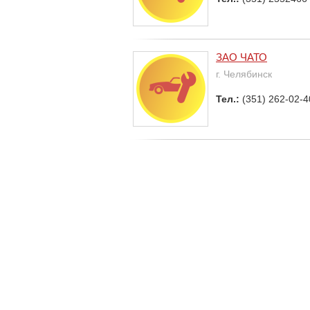
ЗАО ЧАТО
г. Челябинск
Тел.:
(351) 262-02-4