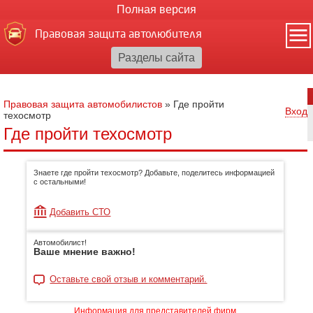
Полная версия
Правовая защита автолюбителя
Правовая защита автомобилистов
»
Где пройти
Вход
техосмотр
Где пройти техосмотр
Знаете где пройти техосмотр? Добавьте, поделитесь информацией
с остальными!
Добавить СТО
Автомобилист!
Ваше мнение важно!
Оставьте свой отзыв и комментарий.
Информация для представителей фирм