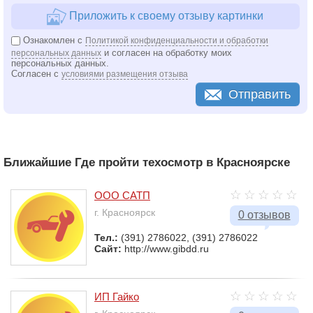
Приложить к своему отзыву картинки
Ознакомлен с
Политикой конфиденциальности и обработки
и согласен на обработку моих
персональных данных
персональных данных.
Согласен с
условиями размещения отзыва
Отправить
Ближайшие Где пройти техосмотр в Красноярске
ООО САТП
г. Красноярск
0 отзывов
Тел.:
(391) 2786022, (391) 2786022
Сайт:
http://www.gibdd.ru
ИП Гайко