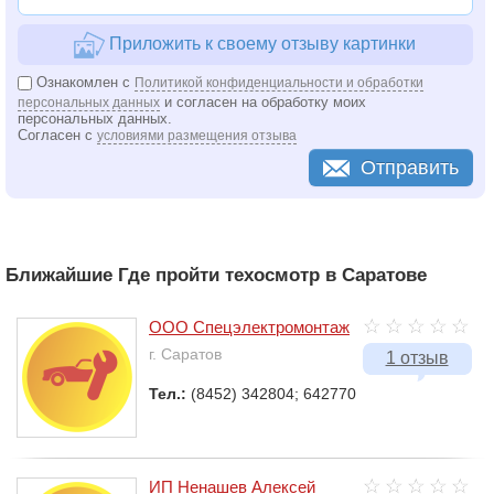
Приложить к своему отзыву картинки
Ознакомлен с
Политикой конфиденциальности и обработки
и согласен на обработку моих
персональных данных
персональных данных.
Согласен с
условиями размещения отзыва
Отправить
Ближайшие Где пройти техосмотр в Саратове
ООО Спецэлектромонтаж
г. Саратов
1 отзыв
Тел.:
(8452) 342804; 642770
ИП Ненашев Алексей