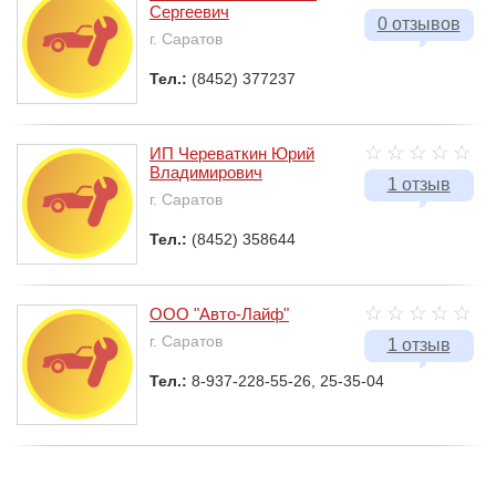
Сергеевич
0 отзывов
г. Саратов
Тел.:
(8452) 377237
ИП Череваткин Юрий
Владимирович
1 отзыв
г. Саратов
Тел.:
(8452) 358644
ООО "Авто-Лайф"
г. Саратов
1 отзыв
Тел.:
8-937-228-55-26, 25-35-04