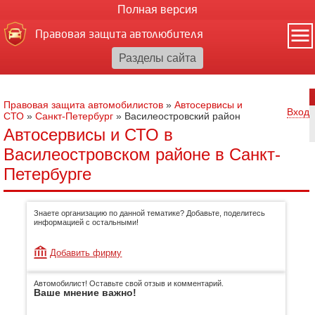
Полная версия
Правовая защита автолюбителя
Правовая защита автомобилистов
»
Автосервисы и
Вход
СТО
»
Санкт-Петербург
»
Василеостровский район
Автосервисы и СТО в
Василеостровском районе в Санкт-
Петербурге
Знаете организацию по данной тематике? Добавьте, поделитесь
информацией с остальными!
Добавить фирму
Автомобилист! Оставьте свой отзыв и комментарий.
Ваше мнение важно!