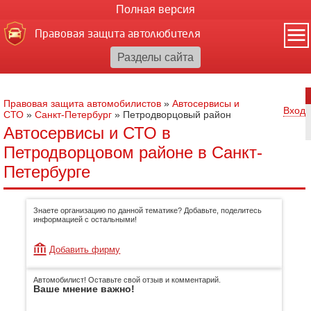
Полная версия
Правовая защита автолюбителя
Правовая защита автомобилистов
»
Автосервисы и
Вход
СТО
»
Санкт-Петербург
»
Петродворцовый район
Автосервисы и СТО в
Петродворцовом районе в Санкт-
Петербурге
Знаете организацию по данной тематике? Добавьте, поделитесь
информацией с остальными!
Добавить фирму
Автомобилист! Оставьте свой отзыв и комментарий.
Ваше мнение важно!