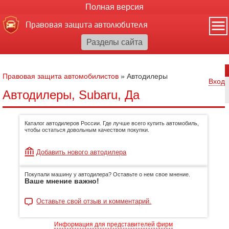
Полная версия
Правовая защита автолюбителя
Правовая защита автомобилистов
»
Автодилеры
Вход
Автодилеры, Subaru, Да
Каталог автодилеров России. Где лучше всего купить автомобиль,
чтобы остаться довольным качеством покупки.
Добавить нового автодилера
Покупали машину у автодилера? Оставьте о нем свое мнение.
Ваше мнение важно!
Оставьте свой отзыв и комментарий.
Информация для представителей фирм