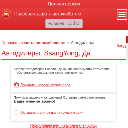
Полная версия
Правовая защита автолюбителя
Правовая защита автомобилистов
»
Автодилеры
Вход
Автодилеры, SsangYong, Да
Каталог автодилеров России. Где лучше всего купить автомобиль,
чтобы остаться довольным качеством покупки.
Добавить нового автодилера
Покупали машину у автодилера? Оставьте о нем свое мнение.
Ваше мнение важно!
Оставьте свой отзыв и комментарий.
Информация для представителей фирм