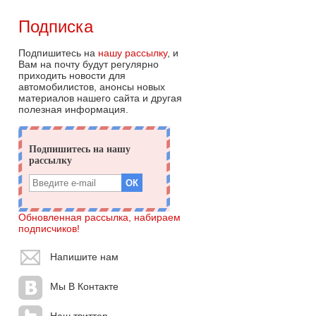
Подписка
Подпишитесь на
нашу рассылку
, и
Вам на почту будут регулярно
приходить новости для
автомобилистов, анонсы новых
материалов нашего сайта и другая
полезная информация.
Обновленная рассылка, набираем
подписчиков!
Напишите нам
Мы В Контакте