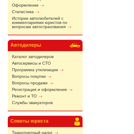
Оформление
Статистика
Истории автолюбителей с
комментариями юристов по
вопросам автострахования
Автодилеры
Каталог автодилеров
Автосервисы и СТО
Программа утилизации
Вопросы покупки
Вопросы продажи
Регистрация и оформление
Ремонт и ТО
Службы эвакуаторов
Советы юриста
Транспортный налог