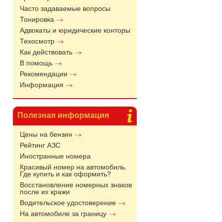
Часто задаваемые вопросы
Тонировка
Адвокаты и юридические конторы
Техосмотр
Как действовать
В помощь
Рекомендации
Информация
Полезная информация
Цены на бензин
Рейтинг АЗС
Иностранные номера
Красивый номер на автомобиль.
Где купить и как оформить?
Восстановление номерных знаков
после их кражи
Водительское удостоверение
На автомобиле за границу