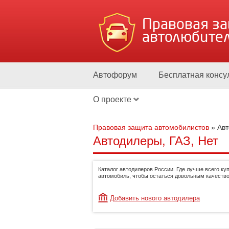
Правовая з
автолюбите
Автофорум
Бесплатная консу
О проекте
Правовая защита автомобилистов
»
Ав
Автодилеры, ГАЗ, Нет
Каталог автодилеров России. Где лучше всего ку
автомобиль, чтобы остаться довольным качество
Добавить нового автодилера