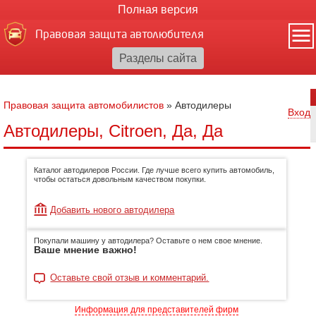
Полная версия
Правовая защита автолюбителя
Правовая защита автомобилистов
»
Автодилеры
Вход
Автодилеры, Citroen, Да, Да
Каталог автодилеров России. Где лучше всего купить автомобиль,
чтобы остаться довольным качеством покупки.
Добавить нового автодилера
Покупали машину у автодилера? Оставьте о нем свое мнение.
Ваше мнение важно!
Оставьте свой отзыв и комментарий.
Информация для представителей фирм