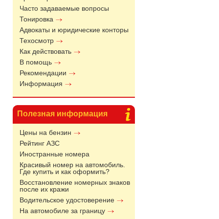
Часто задаваемые вопросы
Тонировка
Адвокаты и юридические конторы
Техосмотр
Как действовать
В помощь
Рекомендации
Информация
Полезная информация
Цены на бензин
Рейтинг АЗС
Иностранные номера
Красивый номер на автомобиль.
Где купить и как оформить?
Восстановление номерных знаков
после их кражи
Водительское удостоверение
На автомобиле за границу