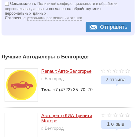
Ознакомлен с
Политикой конфиденциальности и обработки
и согласен на обработку моих
персональных данных
персональных данных.
Согласен с
условиями размещения отзыва
Отправить
Лучшие Автодилеры в Белгороде
Renault Авто-Белогорье
г. Белгород
2 отзыва
Тел.:
+7 (4722) 35‒70‒70
Автоцентр КИА Тринити
Моторс
1 отзыв
г. Белгород