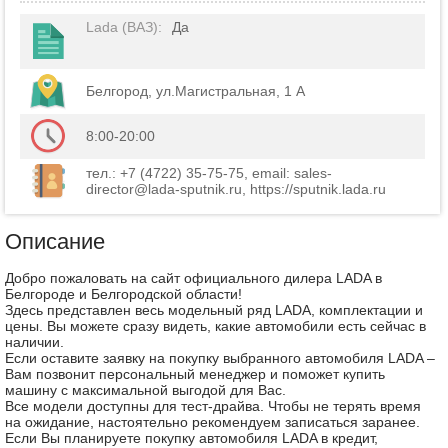
Lada (ВАЗ)
:
Да
Белгород, ул.Магистральная, 1 А
8:00-20:00
тел.: +7 (4722) 35-75-75, email: sales-
director@lada-sputnik.ru, https://sputnik.lada.ru
Описание
Добро пожаловать на сайт официального дилера LADA в
Белгороде и Белгородской области!
Здесь представлен весь модельный ряд LADA, комплектации и
цены. Вы можете сразу видеть, какие автомобили есть сейчас в
наличии.
Если оставите заявку на покупку выбранного автомобиля LADA –
Вам позвонит персональный менеджер и поможет купить
машину с максимальной выгодой для Вас.
Все модели доступны для тест-драйва. Чтобы не терять время
на ожидание, настоятельно рекомендуем записаться заранее.
Если Вы планируете покупку автомобиля LADA в кредит,